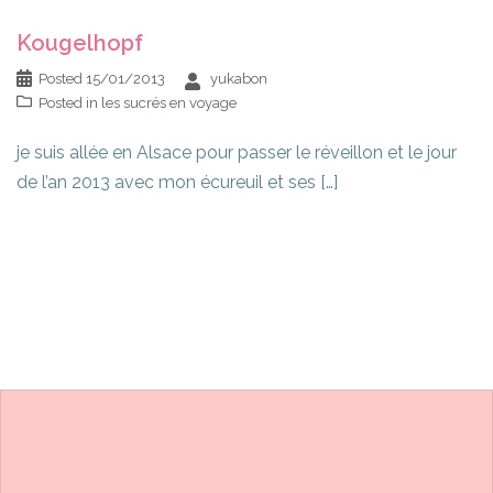
Kougelhopf
Posted
15/01/2013
yukabon
Posted in
les sucrés en voyage
je suis allée en Alsace pour passer le réveillon et le jour
de l’an 2013 avec mon écureuil et ses […]