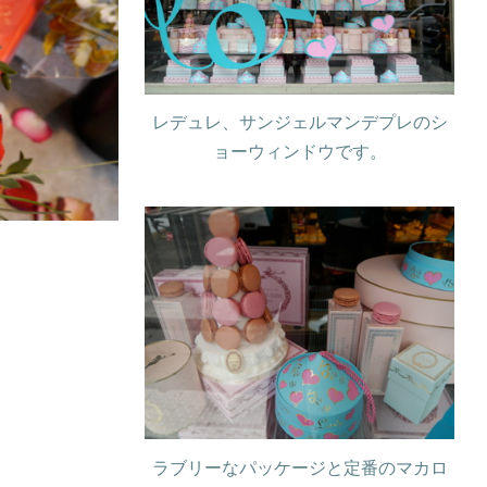
レデュレ、サンジェルマンデプレのシ
ョーウィンドウです。
ラブリーなパッケージと定番のマカロ