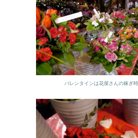
バレンタインは花屋さんの稼ぎ